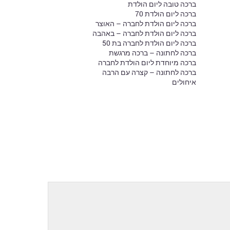
ברכה טובה ליום הולדת
ברכה ליום הולדת 70
ברכה ליום הולדת לחברה – האוצר
ברכה ליום הולדת לחברה – באהבה
ברכה ליום הולדת לחברה בת 50
ברכה לחתונה – ברכה מרגשת
ברכה מיוחדת ליום הולדת לחברה
ברכה לחתונה – קצרה עם הרבה
איחולים