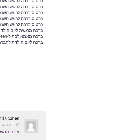
כרטיס ברכה לראש השנה
ברכות לסוף שנה
כרטיס ברכה לראש השנ
כרטיס ברכה לראש השנה 
ברכות בזמן קורונה
כרטיס ברכה לראש השנ
כרטיס ברכה לראש השנה 
ברכה מרגשת ליום הולד
ברכה מאמא לבת ל-Sweet Sixteen
ברכה ליום הולדת לחברה
oris cohen
19 בפברואר 2015 בשעה 16:33
אתם ממש מד