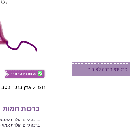
כרטיסי ברכה תודה למורה
לנהיגה
כרטיסיות שירים לילדים
כרטיסי ברכה לשנה טובה
כרטיסי ברכה לתחילת שנה
כרטיסי ברכה לפורים
כרטיסי ברכה לחג הפסח
רוצה להפיץ ברכה בסביב
כרטיסי ברכה לחנוכה
כרטיסי ברכה ליום האהבה
ברכות חמות
ברכות בוידאו
ברכה ליום הולדת לאמא -
ברכה ליום הולדת אמא 