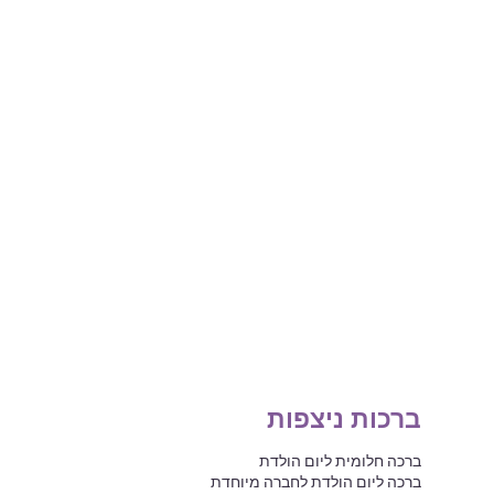
ברכות ניצפות
ברכה חלומית ליום הולדת
ברכה ליום הולדת לחברה מיוחדת