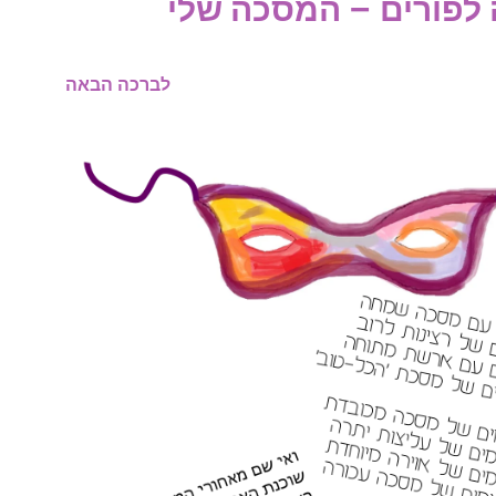
לפורים – המסכה שלי
לברכה הבאה