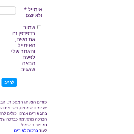
אימייל
*
(לא יוצג)
שמור
בדפדפן זה
את השם,
האימייל
והאתר שלי
לפעם
הבאה
שאגיב.
פורים הוא חג המסכות, והב
יש ימים שמחים, ויש ימים ש
בחג פורים אנחנו יכולים לה
הברכה מתאימה כברכה שמח
חג פורים שמח!
לעוד
ברכות לפורים