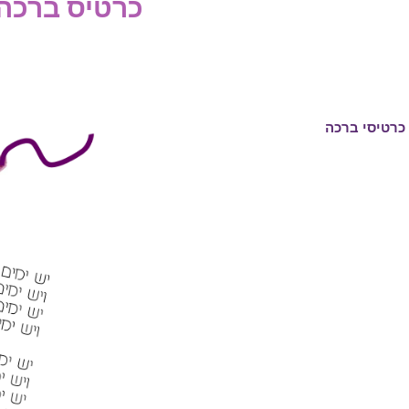
כרטיס ברכה 
ברכות ואיחולים
ברכות לבת מצווה
כרטיסי ברכה
כרטיסי ברכה ליום הולדת
כרטיסי ברכה לבר מצווה
כרטיסי ברכה לשחרור
מהצבא
כרטיסי ברכה לנערה בת
עשרה
כרטיסי ברכה לחנוכת הבית