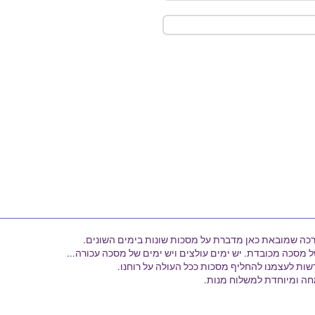
רכה שמובאת כאן מדברת על מסכות שונות בימים השונים.
ל מסכה מכובדת. יש ימים עולצים ויש ימים של מסכה עכורה...
רשות לעצמנו להחליף מסכות ככל העולה על רוחנו.
ה ומיוחדת למשלוח מנות.