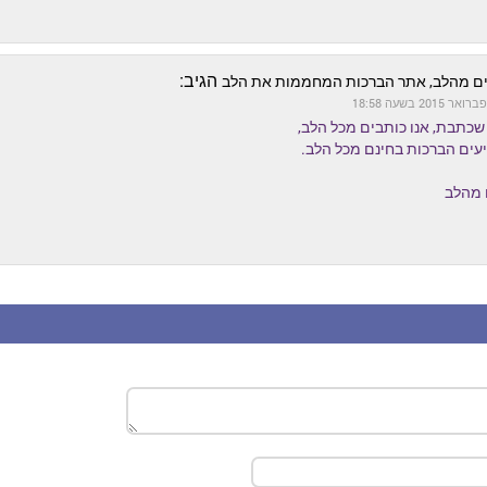
הגיב:
ם מהלב, אתר הברכות המחממות את הלב
שכתבת, אנו כותבים מכל הלב,
עים הברכות בחינם מכל הלב.
 מהלב