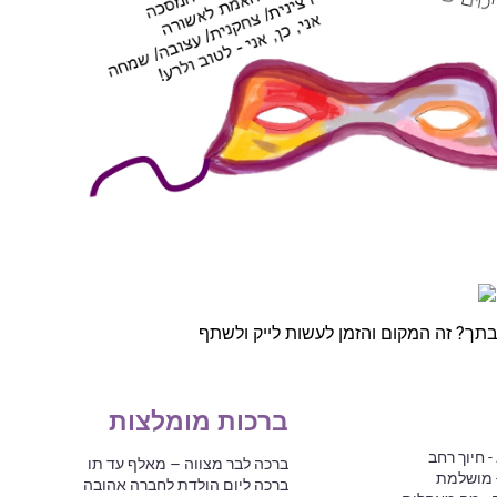
תך? זה המקום והזמן לעשות לייק ולשתף
ברכות מומלצות
 חיוך רחב
ברכה לבר מצווה – מאלף עד תו
- מושלמת
ברכה ליום הולדת לחברה אהובה