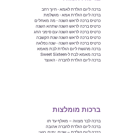
ברכה ליום הולדת לאמא - חיוך רחב
ברכה ליום הולדת אמא - מושלמת
כרטיס ברכה לראש השנה - מה מאחלים
כרטיס ברכה לראש השנה שתהא השנה
כרטיס ברכה לראש השנה עם סימני החג
כרטיס ברכה לראש השנה שנת הקשבה
כרטיס ברכה לראש השנה - שנה נפלאה
ברכה מרגשת ליום הולדת לבת מאמא
ברכה מאמא לבת ל-Sweet Sixteen
ברכה ליום הולדת לחברה - האוצר
ברכות מומלצות
ברכה לבר מצווה – מאלף עד תו
ברכה ליום הולדת לחברה אהובה
ברכה ליום הולדת – שנים, ימים, רגעי