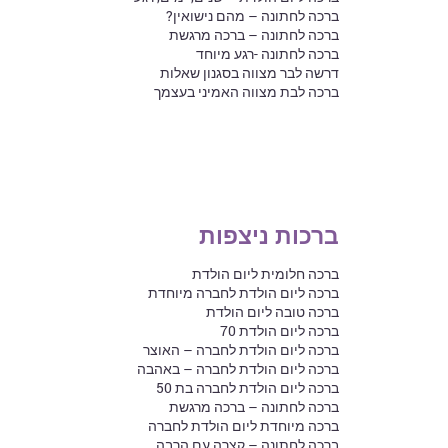
ברכה לחתונה – מהם נישואין?
ברכה לחתונה – ברכה מרגשת
ברכה לחתונה -רגע מיוחד
דרשה לבר מצווה בסגנון שאלות
ברכה לבת מצווה האמיני בעצמך
ברכות ניצפות
ברכה חלומית ליום הולדת
ברכה ליום הולדת לחברה מיוחדת
ברכה טובה ליום הולדת
ברכה ליום הולדת 70
ברכה ליום הולדת לחברה – האוצר
ברכה ליום הולדת לחברה – באהבה
ברכה ליום הולדת לחברה בת 50
ברכה לחתונה – ברכה מרגשת
ברכה מיוחדת ליום הולדת לחברה
ברכה לחתונה – קצרה עם הרבה