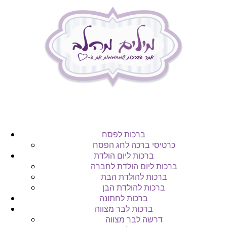
ברכות לפסח
כרטיסי ברכה לחג הפסח
ברכות ליום הולדת
ברכות ליום הולדת לחברה
ברכות להולדת הבת
ברכות להולדת הבן
ברכות לחתונה
ברכות לבר מצווה
דרשה לבר מצווה