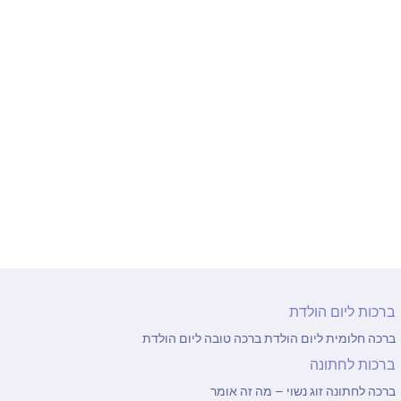
כרטיסי ברכה
ברכות בוידאו
ברכות לסוף שנה
ברכות בזמן קורונה
ברכות ליום הולדת
ברכה חלומית ליום הולדת
ברכה טובה ליום הולדת
ברכות לחתונה
ברכה לחתונה זוג נשוי – מה זה אומר