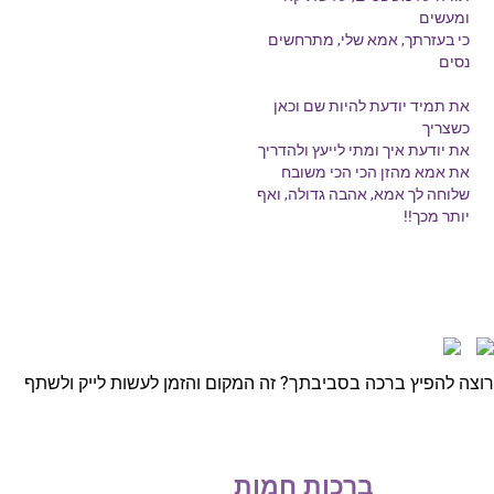
ומעשים
כי בעזרתך, אמא שלי, מתרחשים
נסים
את תמיד יודעת להיות שם וכאן
כשצריך
את יודעת איך ומתי לייעץ ולהדריך
את אמא מהזן הכי הכי משובח
שלוחה לך אמא, אהבה גדולה, ואף
יותר מכך!!
רוצה להפיץ ברכה בסביבתך? זה המקום והזמן לעשות לייק ולשתף
ברכות חמות