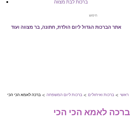
ברכות לבת מצווה
אתר הברכות הגדול ליום הולדת, חתונה, בר מצווה ועוד
>
>
>
ראשי
ברכות ואיחולים
ברכות ליום המשפחה
ברכה לאמא הכי הכי
ברכה לאמא הכי הכי