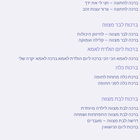
ברכה לחתונה – תני לי את ידך
ברכה לחתונה – צרור עצות זהב
ברכות לבר מצווה
ברכה לבר מצווה – לחיזוק היכולות
ברכה לבר מצווה – קלילה ועמוקה
ברכות ליום הולדת לאמא
ברכה לאמא הכי הכי
ברכה ליום הולדת לאמא
ברכה לאמא יקרה שלי
ברכות כלה
ברכת כלה מתחת לחופה
ברכת כלה לפני החופה
ברכות לבת מצווה
ברכה לבת מצווה לילדה מיוחדת
ברכה לבת מצווה התפתחות ושמחה
דרשה לבת מצווה – מעברים
ברכות ליום הנישואין