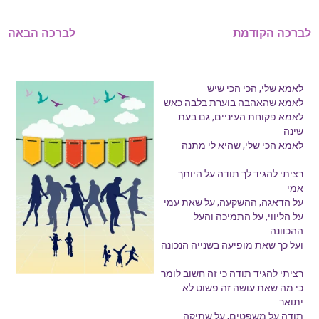
לברכה הקודמת
לברכה הבאה
לאמא שלי, הכי הכי שיש
לאמא שהאהבה בוערת בלבה כאש
לאמא פקוחת העיניים, גם בעת
שינה
לאמא הכי שלי, שהיא לי מתנה
רציתי להגיד לך תודה על היותך
אמי
על הדאגה, ההשקעה, על שאת עמי
על הליווי, על התמיכה והעל
ההכוונה
ועל כך שאת מופיעה בשנייה הנכונה
רציתי להגיד תודה כי זה חשוב לומר
כי מה שאת עושה זה פשוט לא
יתואר
תודה על משפטים, על שתיקה