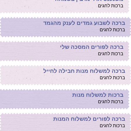
ברכות לחגים
ברכה לשבוע גמדים לענק מהגמד
ברכות לחגים
ברכה לפורים המסכה שלי
ברכות לחגים
ברכה למשלוח מנות חבילה לחייל
ברכות לחגים
ברכות למשלוח מנות
ברכות לחגים
ברכה לפורים למשלוח המנות
ברכות לחגים