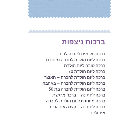
ברכות ניצפות
ברכה חלומית ליום הולדת
ברכה ליום הולדת לחברה מיוחדת
ברכה טובה ליום הולדת
ברכה ליום הולדת 70
ברכה ליום הולדת לחברה – האוצר
ברכה ליום הולדת לחברה – באהבה
ברכה ליום הולדת לחברה בת 50
ברכה לחתונה – ברכה מרגשת
ברכה מיוחדת ליום הולדת לחברה
ברכה לחתונה – קצרה עם הרבה
איחולים