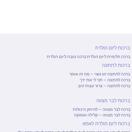
ברכות ליום הולדת
ברכה חלומית ליום הולדת
ברכה טובה ליום הולדת
ברכות לחתונה
ברכה לחתונה זוג נשוי – מה זה אומר
ברכה לחתונה – תני לי את ידך
ברכה לחתונה – צרור עצות זהב
ברכות לבר מצווה
ברכה לבר מצווה – לחיזוק היכולות
ברכה לבר מצווה – קלילה ועמוקה
ברכות ליום הולדת לאמא