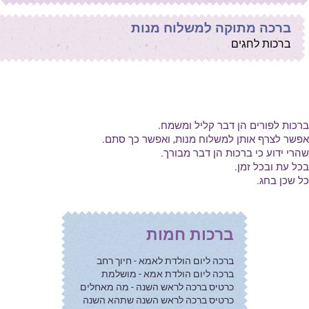
ברכה מתוקה למשלוח מנות
ברכות לחגים
ברכות לפורים הן דבר קליל ומשמח.
אפשר לצרף אותן למשלוח מנות, ואפשר כך סתם.
שהרי ידוע כי ברכות הן דבר מבורך.
בכל עת ובכל זמן.
כל שכן בחג.
ברכות חמות
ברכה ליום הולדת לאמא - חיוך רחב
ברכה ליום הולדת אמא - מושלמת
כרטיס ברכה לראש השנה - מה מאחלים
כרטיס ברכה לראש השנה שתהא השנה