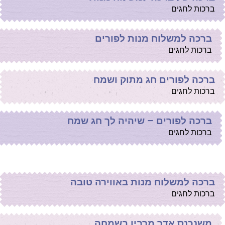
ברכות לחגים
ברכה למשלוח מנות לפורים
ברכות לחגים
ברכה לפורים חג מתוק ושמח
ברכות לחגים
ברכה לפורים – שיהיה לך חג שמח
ברכות לחגים
ברכה למשלוח מנות באווירה טובה
ברכות לחגים
משנכנס אדר מרבין בשמחה