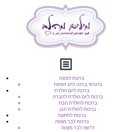
ברכות לפסח
כרטיסי ברכה לחג הפסח
ברכות ליום הולדת
ברכות ליום הולדת לחברה
ברכות להולדת הבת
ברכות להולדת הבן
ברכות לחתונה
ברכות לבר מצווה
דרשה לבר מצווה