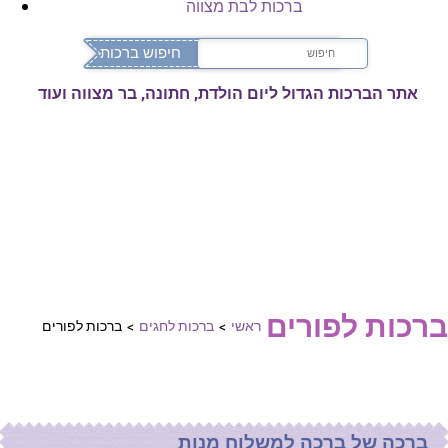
ברכות לבת מצווה
אתר הברכות הגדול ליום הולדת, חתונה, בר מצווה ועוד
ברכות לפורים
ראשי
>
ברכות לחגים
>
ברכות לפורים
ברכה של ברכה למשלוח מנות