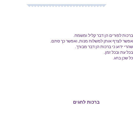
ברכות לפורים הן דבר קליל ומשמח.
אפשר לצרף אותן למשלוח מנות, ואפשר כך סתם.
שהרי ידוע כי ברכות הן דבר מבורך.
בכל עת ובכל זמן.
כל שכן בחג.
ברכות ליום הולדת
ברכות לחגים
ברכות לפסח
ברכות ליום העצמאות