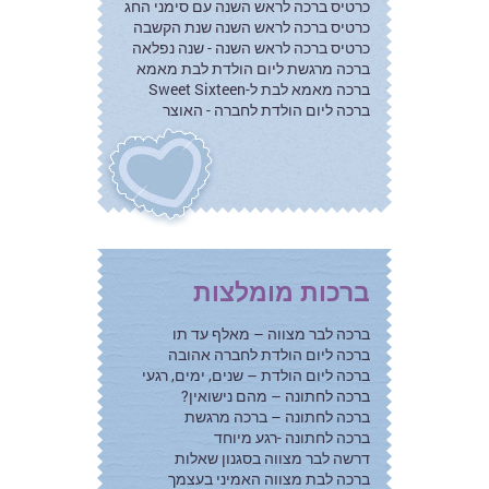
כרטיס ברכה לראש השנה עם סימני החג
כרטיס ברכה לראש השנה שנת הקשבה
כרטיס ברכה לראש השנה - שנה נפלאה
ברכה מרגשת ליום הולדת לבת מאמא
ברכה מאמא לבת ל-Sweet Sixteen
ברכה ליום הולדת לחברה - האוצר
ברכות מומלצות
ברכה לבר מצווה – מאלף עד תו
ברכה ליום הולדת לחברה אהובה
ברכה ליום הולדת – שנים, ימים, רגעי
ברכה לחתונה – מהם נישואין?
ברכה לחתונה – ברכה מרגשת
ברכה לחתונה -רגע מיוחד
דרשה לבר מצווה בסגנון שאלות
ברכה לבת מצווה האמיני בעצמך