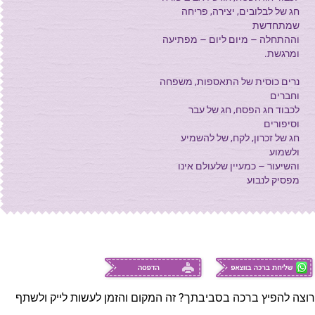
חג של לבלובים, יצירה, פריחה
שמתחדשת
וההתחלה – מיום ליום – מפתיעה
ומרגשת.
נרים כוסית של התאספות, משפחה
וחברים
לכבוד חג הפסח, חג של עבר
וסיפורים
חג של זכרון, לקח, של להשמיע
ולשמוע
והשיעור – כמעיין שלעולם אינו
מפסיק לנבוע
רוצה להפיץ ברכה בסביבתך? זה המקום והזמן לעשות לייק ולשתף