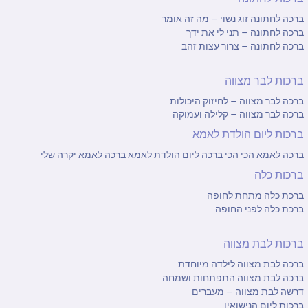
ברכה לחתונה זוג נשוי – מה זה אומר
ברכה לחתונה – תני לי את ידך
ברכה לחתונה – צרור עצות זהב
ברכות לבר מצווה
ברכה לבר מצווה – לחיזוק היכולות
ברכה לבר מצווה – קלילה ועמוקה
ברכות ליום הולדת לאמא
ברכה לאמא הכי הכי
ברכה ליום הולדת לאמא
ברכה לאמא יקרה שלי
ברכות כלה
ברכת כלה מתחת לחופה
ברכת כלה לפני החופה
ברכות לבת מצווה
ברכה לבת מצווה לילדה מיוחדת
ברכה לבת מצווה התפתחות ושמחה
דרשה לבת מצווה – מעברים
ברכות ליום הנישואין