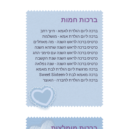
ברכות חמות
ברכה ליום הולדת לאמא - חיוך רחב
ברכה ליום הולדת אמא - מושלמת
כרטיס ברכה לראש השנה - מה מאחלים
כרטיס ברכה לראש השנה שתהא השנה
כרטיס ברכה לראש השנה עם סימני החג
כרטיס ברכה לראש השנה שנת הקשבה
כרטיס ברכה לראש השנה - שנה נפלאה
ברכה מרגשת ליום הולדת לבת מאמא
ברכה מאמא לבת ל-Sweet Sixteen
ברכה ליום הולדת לחברה - האוצר
ברכות מומלצות