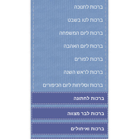
ברכות לחנוכה
ברכות לטו בשבט
ברכות ליום המשפחה
ברכות ליום האהבה
ברכות לפורים
ברכות לראש השנה
ברכות וסליחות ליום הכיפורים
ברכות לחתונה
ברכות לבר מצווה
ברכות ואיחולים