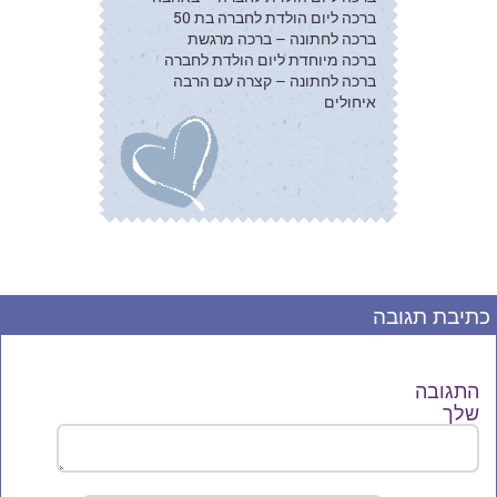
ברכה ליום הולדת לחברה בת 50
ברכה לחתונה – ברכה מרגשת
ברכה מיוחדת ליום הולדת לחברה
ברכה לחתונה – קצרה עם הרבה
איחולים
כתיבת תגובה
התגובה
שלך