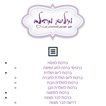
ברכות לפסח
כרטיסי ברכה לחג הפסח
ברכות ליום הולדת
ברכות ליום הולדת לחברה
ברכות להולדת הבת
ברכות להולדת הבן
ברכות לחתונה
ברכות לבר מצווה
דרשה לבר מצווה