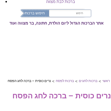
ברכות לבת מצווה
אתר הברכות הגדול ליום הולדת, חתונה, בר מצווה ועוד
>
>
>
ראשי
ברכות לחגים
ברכות לפסח
נרים כוסית – ברכה לחג הפסח
נרים כוסית – ברכה לחג הפסח