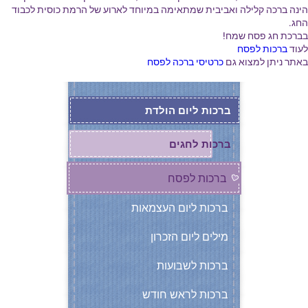
הינה ברכה קלילה ואביבית שמתאימה במיוחד לארוע של הרמת כוסית לכבוד
החג.
בברכת חג פסח שמח!
לעוד
ברכות לפסח
באתר ניתן למצוא גם
כרטיסי ברכה לפסח
ברכות ליום הולדת
ברכות לחגים
ברכות לפסח
ברכות ליום העצמאות
מילים ליום הזכרון
ברכות לשבועות
ברכות לראש חודש