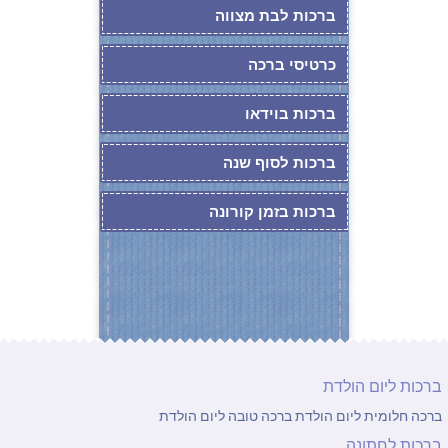
ברכות לבת מצווה
כרטיסי ברכה
ברכות בוידאו
ברכות לסוף שנה
ברכות בזמן קורונה
ברכות ליום הולדת
ברכה חלומית ליום הולדת
ברכה טובה ליום הולדת
ברכות לחתונה