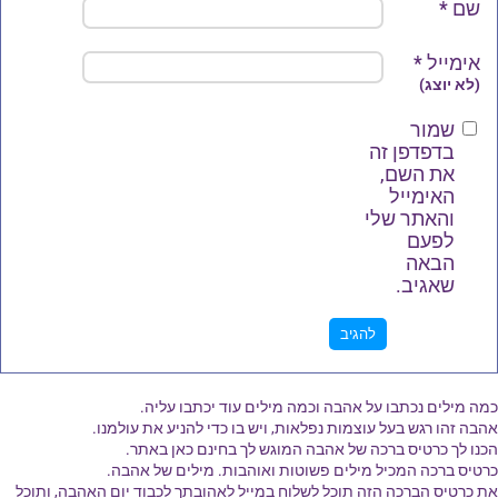
שם
*
אימייל
*
(לא יוצג)
שמור
בדפדפן זה
את השם,
האימייל
והאתר שלי
לפעם
הבאה
שאגיב.
כמה מילים נכתבו על אהבה וכמה מילים עוד יכתבו עליה.
אהבה זהו רגש בעל עוצמות נפלאות, ויש בו כדי להניע את עולמנו.
הכנו לך כרטיס ברכה של אהבה המוגש לך בחינם כאן באתר.
כרטיס ברכה המכיל מילים פשוטות ואוהבות. מילים של אהבה.
את כרטיס הברכה הזה תוכל לשלוח במייל לאהובתך לכבוד יום האהבה, ותוכל