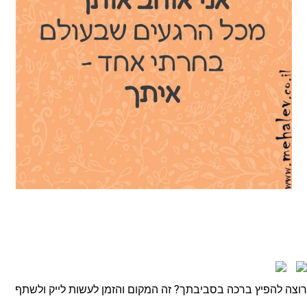
רוצה להפיץ ברכה בסביבתך? זה המקום והזמן לעשות לייק ולשתף