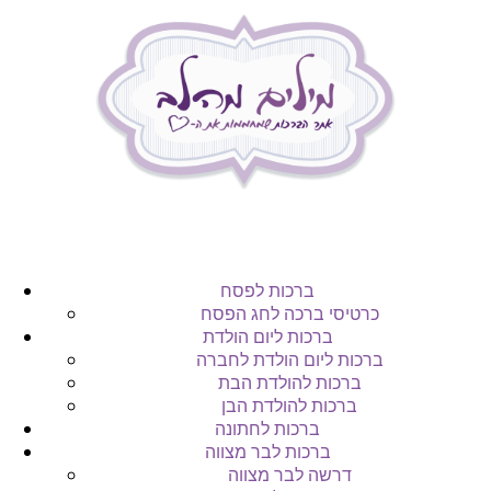
ברכות לפסח
כרטיסי ברכה לחג הפסח
ברכות ליום הולדת
ברכות ליום הולדת לחברה
ברכות להולדת הבת
ברכות להולדת הבן
ברכות לחתונה
ברכות לבר מצווה
דרשה לבר מצווה