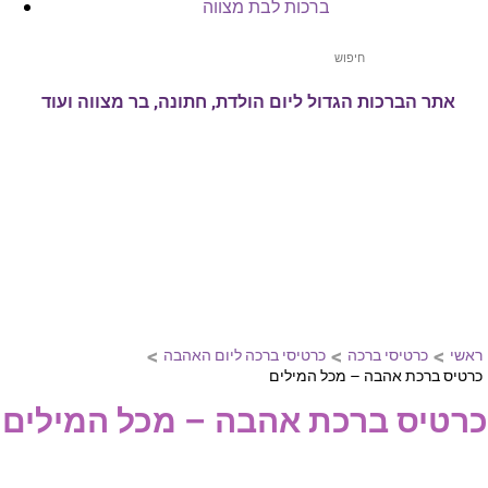
ברכות לבת מצווה
אתר הברכות הגדול ליום הולדת, חתונה, בר מצווה ועוד
>
>
>
ראשי
כרטיסי ברכה
כרטיסי ברכה ליום האהבה
כרטיס ברכת אהבה – מכל המילים
כרטיס ברכת אהבה – מכל המילים