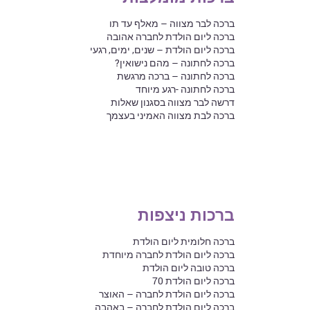
ברכה לבר מצווה – מאלף עד תו
ברכה ליום הולדת לחברה אהובה
ברכה ליום הולדת – שנים, ימים, רגעי
ברכה לחתונה – מהם נישואין?
ברכה לחתונה – ברכה מרגשת
ברכה לחתונה -רגע מיוחד
דרשה לבר מצווה בסגנון שאלות
ברכה לבת מצווה האמיני בעצמך
ברכות ניצפות
ברכה חלומית ליום הולדת
ברכה ליום הולדת לחברה מיוחדת
ברכה טובה ליום הולדת
ברכה ליום הולדת 70
ברכה ליום הולדת לחברה – האוצר
ברכה ליום הולדת לחברה – באהבה