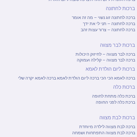
ברכות לחתונה
ברכה לחתונה זוג נשוי – מה זה אומר
ברכה לחתונה – תני לי את ידך
ברכה לחתונה – צרור עצות זהב
ברכות לבר מצווה
ברכה לבר מצווה – לחיזוק היכולות
ברכה לבר מצווה – קלילה ועמוקה
ברכות ליום הולדת לאמא
ברכה לאמא הכי הכי
ברכה ליום הולדת לאמא
ברכה לאמא יקרה שלי
ברכות כלה
ברכת כלה מתחת לחופה
ברכת כלה לפני החופה
ברכות לבת מצווה
ברכה לבת מצווה לילדה מיוחדת
ברכה לבת מצווה התפתחות ושמחה