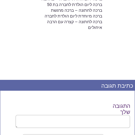
ברכה ליום הולדת לחברה בת 50
ברכה לחתונה – ברכה מרגשת
ברכה מיוחדת ליום הולדת לחברה
ברכה לחתונה – קצרה עם הרבה
איחולים
כתיבת תגובה
התגובה
שלך