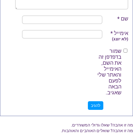
שם
*
אימייל
*
(לא יוצג)
שמור
בדפדפן זה
את השם,
האימייל
והאתר שלי
לפעם
הבאה
שאגיב.
מה זו אהבה? שאלו גדולי המשוררים.
מה זו אהבה? שואלים האוהבים והאוהבות.