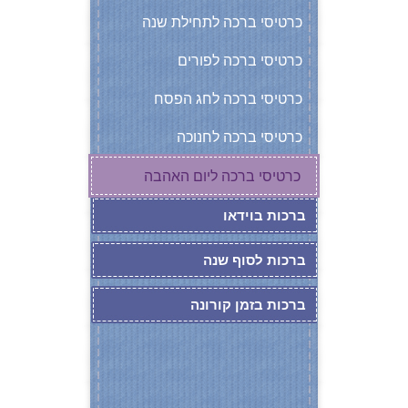
כרטיסי ברכה לתחילת שנה
כרטיסי ברכה לפורים
כרטיסי ברכה לחג הפסח
כרטיסי ברכה לחנוכה
כרטיסי ברכה ליום האהבה
ברכות בוידאו
ברכות לסוף שנה
ברכות בזמן קורונה