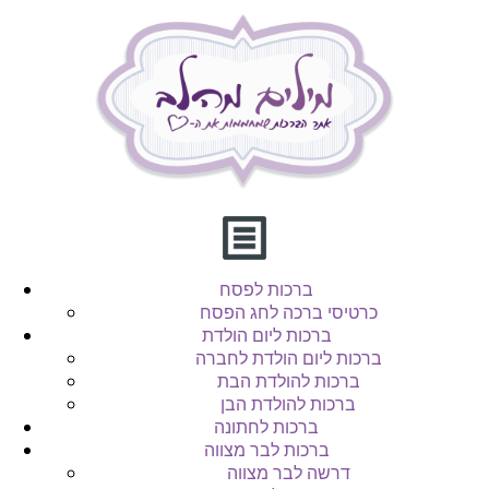
ברכות לפסח
כרטיסי ברכה לחג הפסח
ברכות ליום הולדת
ברכות ליום הולדת לחברה
ברכות להולדת הבת
ברכות להולדת הבן
ברכות לחתונה
ברכות לבר מצווה
דרשה לבר מצווה