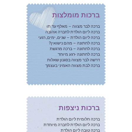
ברכות מומלצות
ברכה לבר מצווה – מאלף עד תו
ברכה ליום הולדת לחברה אהובה
ברכה ליום הולדת – שנים, ימים, רגעי
ברכה לחתונה – מהם נישואין?
ברכה לחתונה – ברכה מרגשת
ברכה לחתונה -רגע מיוחד
דרשה לבר מצווה בסגנון שאלות
ברכה לבת מצווה האמיני בעצמך
ברכות ניצפות
ברכה חלומית ליום הולדת
ברכה ליום הולדת לחברה מיוחדת
ברכה טובה ליום הולדת