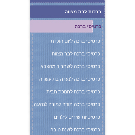
ברכות לבת מצווה
כרטיסי ברכה
כרטיסי ברכה ליום הולדת
כרטיסי ברכה לבר מצווה
כרטיסי ברכה לשחרור מהצבא
כרטיסי ברכה לנערה בת עשרה
כרטיסי ברכה לחנוכת הבית
כרטיסי ברכה תודה למורה לנהיגה
כרטיסיות שירים לילדים
כרטיסי ברכה לשנה טובה