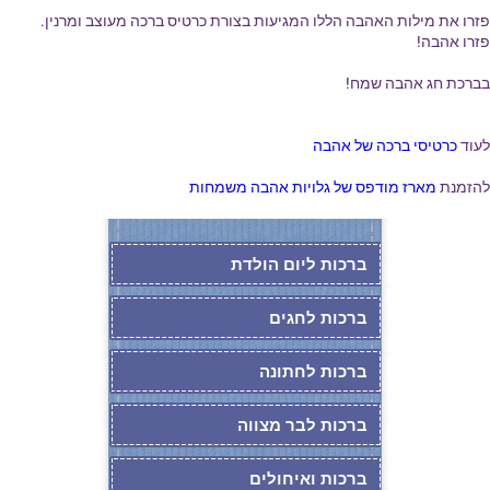
פזרו את מילות האהבה הללו המגיעות בצורת כרטיס ברכה מעוצב ומרנין.
פזרו אהבה!
בברכת חג אהבה שמח!
לעוד
כרטיסי ברכה של אהבה
להזמנת
מארז מודפס של גלויות אהבה משמחות
ברכות ליום הולדת
ברכות לחגים
ברכות לחתונה
ברכות לבר מצווה
ברכות ואיחולים