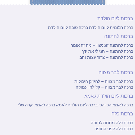
ברכות ליום הולדת
ברכה חלומית ליום הולדת
ברכה טובה ליום הולדת
ברכות לחתונה
ברכה לחתונה זוג נשוי – מה זה אומר
ברכה לחתונה – תני לי את ידך
ברכה לחתונה – צרור עצות זהב
ברכות לבר מצווה
ברכה לבר מצווה – לחיזוק היכולות
ברכה לבר מצווה – קלילה ועמוקה
ברכות ליום הולדת לאמא
ברכה לאמא הכי הכי
ברכה ליום הולדת לאמא
ברכה לאמא יקרה שלי
ברכות כלה
ברכת כלה מתחת לחופה
ברכת כלה לפני החופה