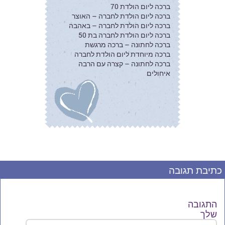
ברכה ליום הולדת 70
ברכה ליום הולדת לחברה – האוצר
ברכה ליום הולדת לחברה – באהבה
ברכה ליום הולדת לחברה בת 50
ברכה לחתונה – ברכה מרגשת
ברכה מיוחדת ליום הולדת לחברה
ברכה לחתונה – קצרה עם הרבה
איחולים
כתיבת תגובה
התגובה
שלך