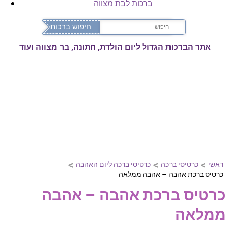
ברכות לבת מצווה
אתר הברכות הגדול ליום הולדת, חתונה, בר מצווה ועוד
>
>
>
ראשי
כרטיסי ברכה
כרטיסי ברכה ליום האהבה
כרטיס ברכת אהבה – אהבה ממלאה
כרטיס ברכת אהבה – אהבה
ממלאה