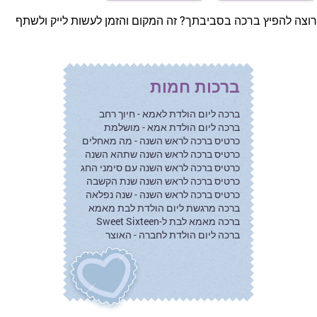
רוצה להפיץ ברכה בסביבתך? זה המקום והזמן לעשות לייק ולשתף
ברכות חמות
ברכה ליום הולדת לאמא - חיוך רחב
ברכה ליום הולדת אמא - מושלמת
כרטיס ברכה לראש השנה - מה מאחלים
כרטיס ברכה לראש השנה שתהא השנה
כרטיס ברכה לראש השנה עם סימני החג
כרטיס ברכה לראש השנה שנת הקשבה
כרטיס ברכה לראש השנה - שנה נפלאה
ברכה מרגשת ליום הולדת לבת מאמא
ברכה מאמא לבת ל-Sweet Sixteen
ברכה ליום הולדת לחברה - האוצר