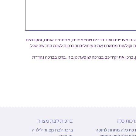
ים מעניינים ועוד דברים שמצמיחים, מפתחים אותנו, ומקדמים
ות וקולעות מתארת את האיחולים והברכות לשנה החדשה שכל
כו את יקיריכם בברכה שופעת טוב זו, ברכו בברכה נהדרת
רכות כלה
ברכות לבת מצווה
כת כלה מתחת לחופה
ברכה לבת מצווה לילדה
כת כלה לפני החופה
מיוחדת