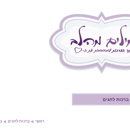
אתר הברכות הג
מאגר שופע של ברכ
ברכות לפסח
ברכות ליום הולדת
ברכות לחגים
ברכות לפסח
>
>
ראשי
ברכות לחגים
ב
ברכות ליום העצמאות