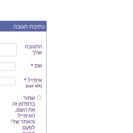
כתיבת תגובה
התגובה
שלך
שם
*
אימייל
*
(לא יוצג)
שמור
בדפדפן זה
את השם,
האימייל
והאתר שלי
לפעם