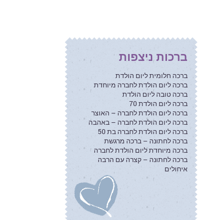
ברכות ניצפות
ברכה חלומית ליום הולדת
ברכה ליום הולדת לחברה מיוחדת
ברכה טובה ליום הולדת
ברכה ליום הולדת 70
ברכה ליום הולדת לחברה – האוצר
ברכה ליום הולדת לחברה – באהבה
ברכה ליום הולדת לחברה בת 50
ברכה לחתונה – ברכה מרגשת
ברכה מיוחדת ליום הולדת לחברה
ברכה לחתונה – קצרה עם הרבה
איחולים