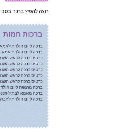
רוצה להפיץ ברכה בסביב
ברכות לחתונה
ברכות לבר מצווה
ברכות חמות
ברכות ואיחולים
ברכה ליום הולדת לאמא -
ברכה ליום הולדת אמא 
כרטיס ברכה לראש השנה
ברכות לבת מצווה
כרטיס ברכה לראש השנ
כרטיס ברכה לראש השנה 
כרטיסי ברכה
כרטיס ברכה לראש השנ
כרטיס ברכה לראש השנה 
ברכה מרגשת ליום הולד
ברכות בוידאו
ברכה מאמא לבת ל-Sweet Sixteen
ברכה ליום הולדת לחברה
ברכות לסוף שנה
ברכות בזמן קורונה