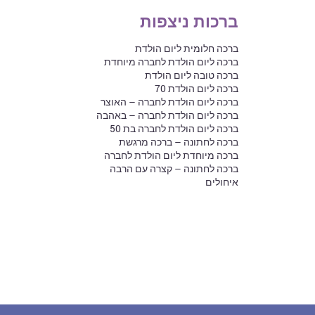
ברכות ניצפות
ברכה חלומית ליום הולדת
ברכה ליום הולדת לחברה מיוחדת
ברכה טובה ליום הולדת
ברכה ליום הולדת 70
ברכה ליום הולדת לחברה – האוצר
ברכה ליום הולדת לחברה – באהבה
ברכה ליום הולדת לחברה בת 50
ברכה לחתונה – ברכה מרגשת
ברכה מיוחדת ליום הולדת לחברה
ברכה לחתונה – קצרה עם הרבה
איחולים