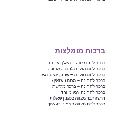
ברכות מומלצות
ברכה לבר מצווה – מאלף עד תו
ברכה ליום הולדת לחברה אהובה
ברכה ליום הולדת – שנים, ימים, רגעי
ברכה לחתונה – מהם נישואין?
ברכה לחתונה – ברכה מרגשת
ברכה לחתונה -רגע מיוחד
דרשה לבר מצווה בסגנון שאלות
ברכה לבת מצווה האמיני בעצמך