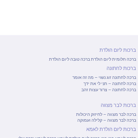
ברכות ליום הולדת
ברכה חלומית ליום הולדת
ברכה טובה ליום הולדת
ברכות לחתונה
ברכה לחתונה זוג נשוי – מה זה אומר
ברכה לחתונה – תני לי את ידך
ברכה לחתונה – צרור עצות זהב
ברכות לבר מצווה
ברכה לבר מצווה – לחיזוק היכולות
ברכה לבר מצווה – קלילה ועמוקה
ברכות ליום הולדת לאמא