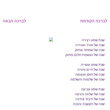
לברכה הקודמת
לברכה הבאה
שנת שפע ויצירה
שנה של אוויר ואווירה
שנה של שמחה וצחוק
שנה של הגשמת חלום מתוק
שנת שפע ועשייה
שנה של חיים וחוויה
שנה של חוסן ועוצמה
שנה של שלמות והשלמה
שנת שפע ונביעה
שנה של שלווה ורגיעה
שנה של חיבור ונתינה
שנה של הקשבה והבנה