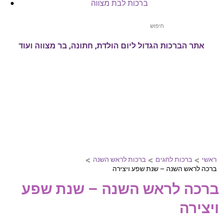
ברכות לבת מצווה
אתר הברכות הגדול ליום הולדת, חתונה, בר מצווה ועוד
>
>
>
ראשי
ברכות לחגים
ברכות לראש השנה
ברכה לראש השנה – שנת שפע ויצירה
ברכה לראש השנה – שנת שפע
ויצירה