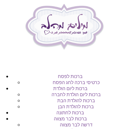
ברכות לפסח
כרטיסי ברכה לחג הפסח
ברכות ליום הולדת
ברכות ליום הולדת לחברה
ברכות להולדת הבת
ברכות להולדת הבן
ברכות לחתונה
ברכות לבר מצווה
דרשה לבר מצווה