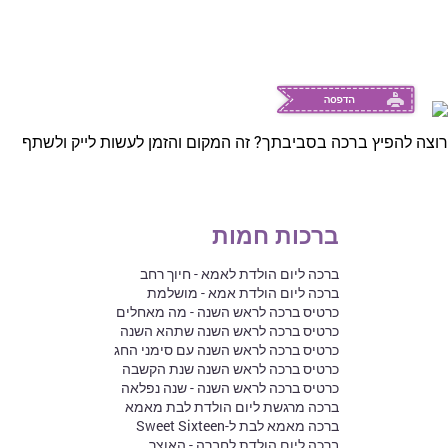
רוצה להפיץ ברכה בסביבתך? זה המקום והזמן לעשות לייק ולשתף
ברכות חמות
ברכה ליום הולדת לאמא - חיוך רחב
ברכה ליום הולדת אמא - מושלמת
כרטיס ברכה לראש השנה - מה מאחלים
כרטיס ברכה לראש השנה שתהא השנה
כרטיס ברכה לראש השנה עם סימני החג
כרטיס ברכה לראש השנה שנת הקשבה
כרטיס ברכה לראש השנה - שנה נפלאה
ברכה מרגשת ליום הולדת לבת מאמא
ברכה מאמא לבת ל-Sweet Sixteen
ברכה ליום הולדת לחברה - האוצר