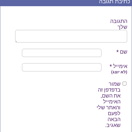
כתיבת תגובה
התגובה
שלך
שם
*
אימייל
*
(לא יוצג)
שמור
בדפדפן זה
את השם,
האימייל
והאתר שלי
לפעם
הבאה
שאגיב.