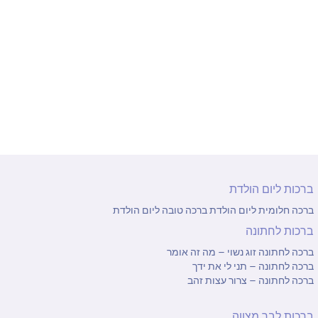
ברכות לסוף שנה
ברכות בזמן קורונה
ברכות ליום הולדת
ברכה חלומית ליום הולדת
ברכה טובה ליום הולדת
ברכות לחתונה
ברכה לחתונה זוג נשוי – מה זה אומר
ברכה לחתונה – תני לי את ידך
ברכה לחתונה – צרור עצות זהב
ברכות לבר מצווה