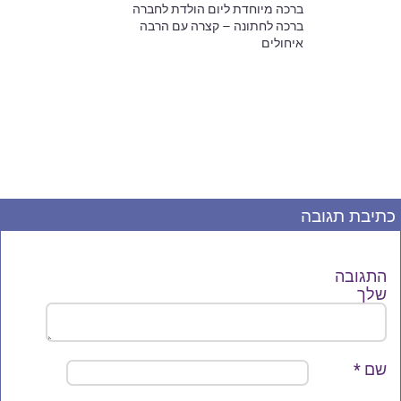
ברכה מיוחדת ליום הולדת לחברה
ברכה לחתונה – קצרה עם הרבה
איחולים
כתיבת תגובה
התגובה
שלך
שם
*