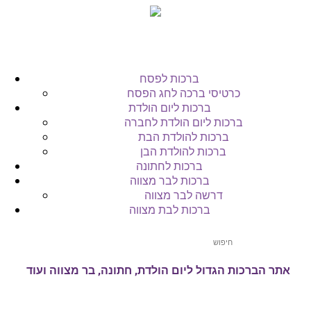
ברכות לפסח
כרטיסי ברכה לחג הפסח
ברכות ליום הולדת
ברכות ליום הולדת לחברה
ברכות להולדת הבת
ברכות להולדת הבן
ברכות לחתונה
ברכות לבר מצווה
דרשה לבר מצווה
ברכות לבת מצווה
אתר הברכות הגדול ליום הולדת, חתונה, בר מצווה ועוד