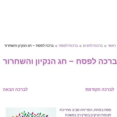
>
>
>
ראשי
ברכות לחגים
ברכות לפסח
ברכה לפסח – חג הנקיון והשחרור
ברכה לפסח – חג הנקיון והשחרור
לברכה הקודמת
לברכה הבאה
פסח בפתח, הפריחה סביב מחייכת
תנופת הניקיון במרץ רב נמשכת