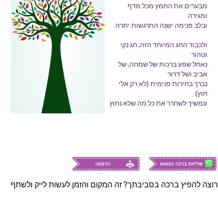
מבערים את החמץ מכל מדף
ומגירה
ובלב פנימה ישנה התרגשות יתרה
ולכבוד החג המיוחד הזה, חג נקי
וטהור
נאחל שפע ברכות של שמחה, של
אביב ושל דרור
נברך בחירות פנימית (לא רק אלי
חוץ)
ונמשיך לשחרר את כל מה שלא נחוץ
רוצה להפיץ ברכה בסביבתך? זה המקום והזמן לעשות לייק ולשתף