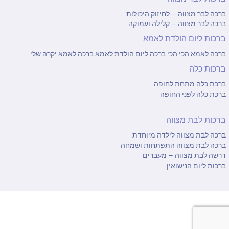
ברכה לבר מצווה – לחיזוק היכולות
ברכה לבר מצווה – קלילה ועמוקה
ברכות ליום הולדת לאמא
ברכה לאמא הכי הכי
ברכה ליום הולדת לאמא
ברכה לאמא יקרה שלי
ברכות כלה
ברכת כלה מתחת לחופה
ברכת כלה לפני החופה
ברכות לבת מצווה
ברכה לבת מצווה לילדה מיוחדת
ברכה לבת מצווה התפתחות ושמחה
דרשה לבת מצווה – מעברים
ברכות ליום הנישואין
DigitalMarket :עיצוב