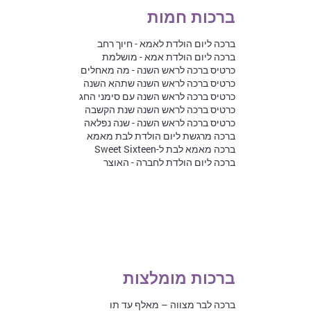
ברכות חמות
ברכה ליום הולדת לאמא - חיוך רחב
ברכה ליום הולדת אמא - מושלמת
כרטיס ברכה לראש השנה - מה מאחלים
כרטיס ברכה לראש השנה שתהא השנה
כרטיס ברכה לראש השנה עם סימני החג
כרטיס ברכה לראש השנה שנת הקשבה
כרטיס ברכה לראש השנה - שנה נפלאה
ברכה מרגשת ליום הולדת לבת מאמא
ברכה מאמא לבת ל-Sweet Sixteen
ברכה ליום הולדת לחברה - האוצר
ברכות מומלצות
ברכה לבר מצווה – מאלף עד תו