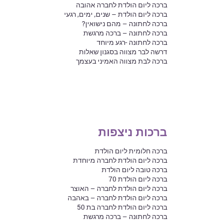
ברכה ליום הולדת לחברה אהובה
ברכה ליום הולדת – שנים, ימים, רגעי
ברכה לחתונה – מהם נישואין?
ברכה לחתונה – ברכה מרגשת
ברכה לחתונה -רגע מיוחד
דרשה לבר מצווה בסגנון שאלות
ברכה לבת מצווה האמיני בעצמך
ברכות ניצפות
ברכה חלומית ליום הולדת
ברכה ליום הולדת לחברה מיוחדת
ברכה טובה ליום הולדת
ברכה ליום הולדת 70
ברכה ליום הולדת לחברה – האוצר
ברכה ליום הולדת לחברה – באהבה
ברכה ליום הולדת לחברה בת 50
ברכה לחתונה – ברכה מרגשת