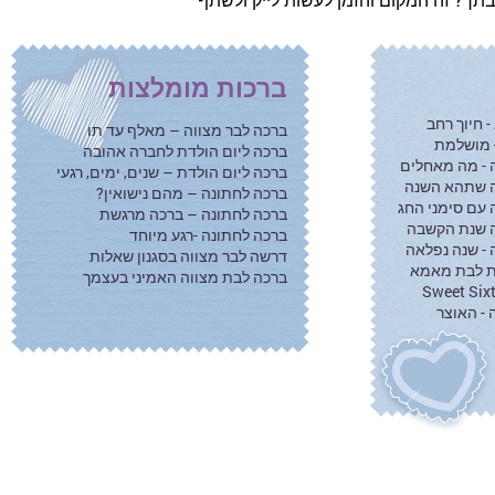
ברכות מומלצות
 חיוך רחב
ברכה לבר מצווה – מאלף עד תו
- מושלמת
ברכה ליום הולדת לחברה אהובה
 - מה מאחלים
ברכה ליום הולדת – שנים, ימים, רגעי
ה שתהא השנה
ברכה לחתונה – מהם נישואין?
עם סימני החג
ברכה לחתונה – ברכה מרגשת
ה שנת הקשבה
ברכה לחתונה -רגע מיוחד
- שנה נפלאה
דרשה לבר מצווה בסגנון שאלות
ת לבת מאמא
ברכה לבת מצווה האמיני בעצמך
 - האוצר