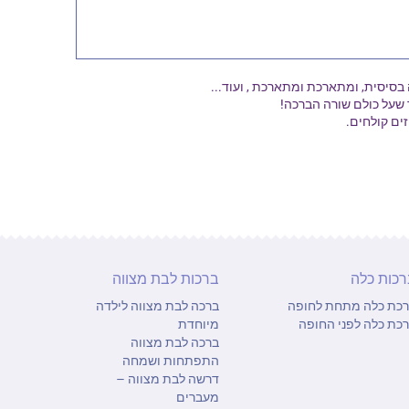
סיסית, ומתארכת ומתארכת , ועוד...
ר שעל כולם שורה הברכה!
ים קולחים.
רכות כלה
ברכות לבת מצווה
כת כלה מתחת לחופה
ברכה לבת מצווה לילדה
כת כלה לפני החופה
מיוחדת
ברכה לבת מצווה
התפתחות ושמחה
דרשה לבת מצווה –
מעברים