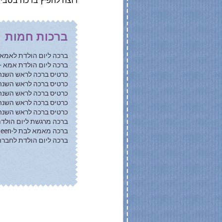
ברכות חמות
ברכה ליום הולדת לאמא -
ברכה ליום הולדת אמא 
כרטיס ברכה לראש השנה
כרטיס ברכה לראש השנ
כרטיס ברכה לראש השנה 
כרטיס ברכה לראש השנ
כרטיס ברכה לראש השנה 
ברכה מרגשת ליום הולד
ברכה מאמא לבת ל-Sweet Sixteen
ברכה ליום הולדת לחברה