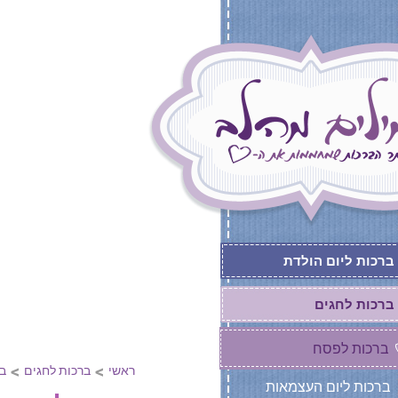
אתר הברכות הג
מאגר שופע של ברכ
ברכות לפסח
ברכות ליום הולדת
ברכות לחגים
ברכות לפסח
>
>
ראשי
ברכות לחגים
ב
ברכות ליום העצמאות