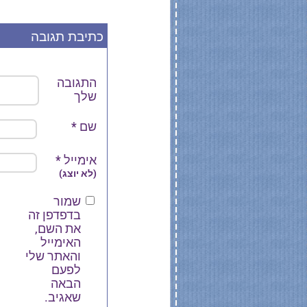
כתיבת תגובה
התגובה
שלך
שם
*
אימייל
*
(לא יוצג)
שמור
בדפדפן זה
את השם,
האימייל
והאתר שלי
לפעם
הבאה
שאגיב.