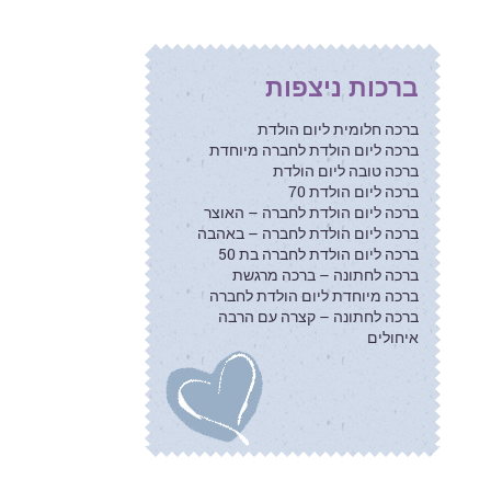
ברכות ניצפות
ברכה חלומית ליום הולדת
ברכה ליום הולדת לחברה מיוחדת
ברכה טובה ליום הולדת
ברכה ליום הולדת 70
ברכה ליום הולדת לחברה – האוצר
ברכה ליום הולדת לחברה – באהבה
ברכה ליום הולדת לחברה בת 50
ברכה לחתונה – ברכה מרגשת
ברכה מיוחדת ליום הולדת לחברה
ברכה לחתונה – קצרה עם הרבה
איחולים