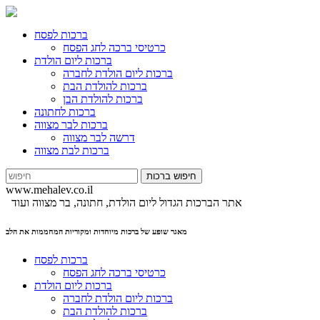
ברכות לפסח
כרטיסי ברכה לחג הפסח
ברכות ליום הולדת
ברכות ליום הולדת לחברה
ברכות להולדת הבת
ברכות להולדת הבן
ברכות לחתונה
ברכות לבר מצווה
דרשה לבר מצווה
ברכות לבת מצווה
www.
mehalev
.co.il
אתר הברכות הגדול ליום הולדת, חתונה, בר מצווה ועוד
מאגר שופע של ברכות מיוחדות ומקוריות המחממות את הלב
ברכות לפסח
כרטיסי ברכה לחג הפסח
ברכות ליום הולדת
ברכות ליום הולדת לחברה
ברכות להולדת הבת