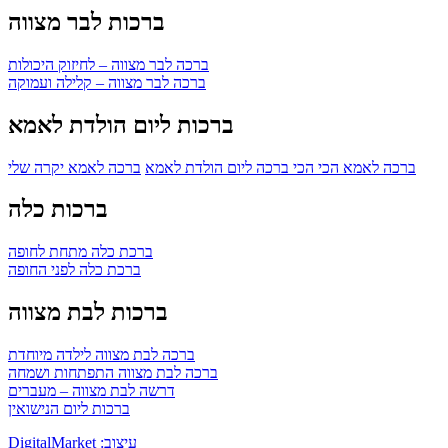
ברכות לבר מצווה
ברכה לבר מצווה – לחיזוק היכולות
ברכה לבר מצווה – קלילה ועמוקה
ברכות ליום הולדת לאמא
ברכה לאמא הכי הכי
ברכה ליום הולדת לאמא
ברכה לאמא יקרה שלי
ברכות כלה
ברכת כלה מתחת לחופה
ברכת כלה לפני החופה
ברכות לבת מצווה
ברכה לבת מצווה לילדה מיוחדת
ברכה לבת מצווה התפתחות ושמחה
דרשה לבת מצווה – מעברים
ברכות ליום הנישואין
DigitalMarket :עיצוב