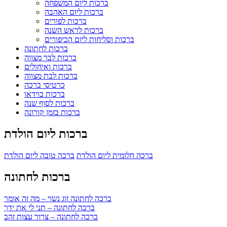
ברכות ליום המשפחה
ברכות ליום האהבה
ברכות לפורים
ברכות לראש השנה
ברכות וסליחות ליום הכיפורים
ברכות לחתונה
ברכות לבר מצווה
ברכות ואיחולים
ברכות לבת מצווה
כרטיסי ברכה
ברכות בוידאו
ברכות לסוף שנה
ברכות בזמן קורונה
ברכות ליום הולדת
ברכה חלומית ליום הולדת
ברכה טובה ליום הולדת
ברכות לחתונה
ברכה לחתונה זוג נשוי – מה זה אומר
ברכה לחתונה – תני לי את ידך
ברכה לחתונה – צרור עצות זהב