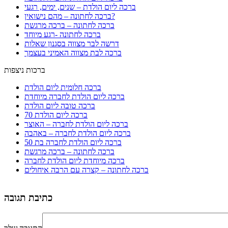
ברכה ליום הולדת – שנים, ימים, רגעי
ברכה לחתונה – מהם נישואין?
ברכה לחתונה – ברכה מרגשת
ברכה לחתונה -רגע מיוחד
דרשה לבר מצווה בסגנון שאלות
ברכה לבת מצווה האמיני בעצמך
ברכות ניצפות
ברכה חלומית ליום הולדת
ברכה ליום הולדת לחברה מיוחדת
ברכה טובה ליום הולדת
ברכה ליום הולדת 70
ברכה ליום הולדת לחברה – האוצר
ברכה ליום הולדת לחברה – באהבה
ברכה ליום הולדת לחברה בת 50
ברכה לחתונה – ברכה מרגשת
ברכה מיוחדת ליום הולדת לחברה
ברכה לחתונה – קצרה עם הרבה איחולים
כתיבת תגובה