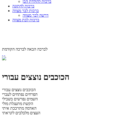
ברכות להולדת הבן
ברכות לחתונה
ברכות לבר מצווה
דרשה לבר מצווה
ברכות לבת מצווה
לברכה הבאה
לברכה הקודמת
הכוכבים נוצצים עבורי
הכוכבים נוצצים עבורי
הפרחים נפתחים לעברי
השמים נפרשים בשבילי
הקשת מתעגלת מולי
האדמה מתרככת איתי
העצים מלבלבים לקראתי