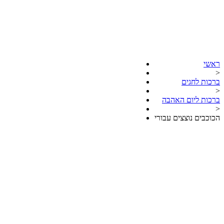
ראשי
>
ברכות לחגים
>
ברכות ליום האהבה
>
הכוכבים נוצצים עבורי