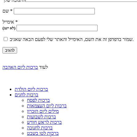
התגובה שלך
*
שם
*
אימייל
(לא יוצג)
שמור בדפדפן זה את השם, האימייל והאתר שלי לפעם הבאה שאגיב.
לעוד
ברכות ליום האהבה
ברכות ליום הולדת
ברכות לחגים
ברכות לפסח
ברכות ליום העצמאות
מילים ליום הזכרון
ברכות לשבועות
ברכות לראש חודש
ברכות לחנוכה
ברכות לטו בשבט