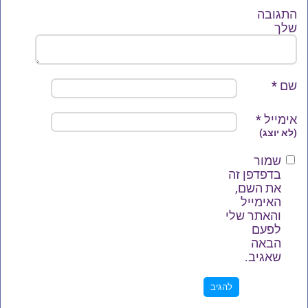
התגובה
שלך
שם
*
אימייל
*
(לא יוצג)
שמור
בדפדפן זה
את השם,
האימייל
והאתר שלי
לפעם
הבאה
שאגיב.