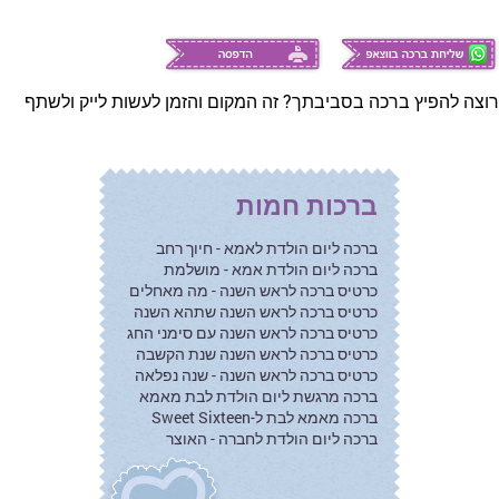
רוצה להפיץ ברכה בסביבתך? זה המקום והזמן לעשות לייק ולשתף
ברכות חמות
ברכה ליום הולדת לאמא - חיוך רחב
ברכה ליום הולדת אמא - מושלמת
כרטיס ברכה לראש השנה - מה מאחלים
כרטיס ברכה לראש השנה שתהא השנה
כרטיס ברכה לראש השנה עם סימני החג
כרטיס ברכה לראש השנה שנת הקשבה
כרטיס ברכה לראש השנה - שנה נפלאה
ברכה מרגשת ליום הולדת לבת מאמא
ברכה מאמא לבת ל-Sweet Sixteen
ברכה ליום הולדת לחברה - האוצר