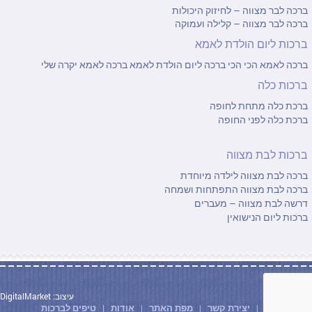
ברכה לבר מצווה – לחיזוק היכולות
ברכה לבר מצווה – קלילה ועמוקה
ברכות ליום הולדת לאמא
ברכה לאמא הכי הכי
ברכה ליום הולדת לאמא
ברכה לאמא יקרה שלי
ברכות כלה
ברכת כלה מתחת לחופה
ברכת כלה לפני החופה
ברכות לבת מצווה
ברכה לבת מצווה לילדה מיוחדת
ברכה לבת מצווה התפתחות ושמחה
דרשה לבת מצווה – מעברים
ברכות ליום הנישואין
DigitalMarket :עיצוב
עמוד הבית
יצירת קשר
מפת האתר
אודות
טיפים לברכות
|
|
|
|