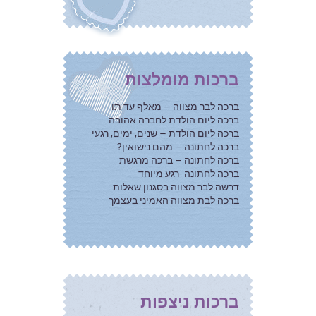
ברכות מומלצות
ברכה לבר מצווה – מאלף עד תו
ברכה ליום הולדת לחברה אהובה
ברכה ליום הולדת – שנים, ימים, רגעי
ברכה לחתונה – מהם נישואין?
ברכה לחתונה – ברכה מרגשת
ברכה לחתונה -רגע מיוחד
דרשה לבר מצווה בסגנון שאלות
ברכה לבת מצווה האמיני בעצמך
ברכות ניצפות