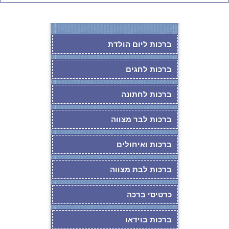
ברכות ליום הולדת
ברכות לחגים
ברכות לחתונה
ברכות לבר מצווה
ברכות ואיחולים
ברכות לבת מצווה
כרטיסי ברכה
ברכות בוידאו