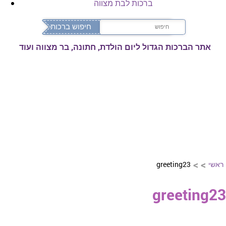
ברכות לבת מצווה
אתר הברכות הגדול ליום הולדת, חתונה, בר מצווה ועוד
>
>
ראשי
greeting23
greeting23