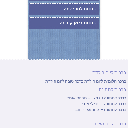
ברכות לסוף שנה
ברכות בזמן קורונה
ברכות ליום הולדת
ברכה חלומית ליום הולדת
ברכה טובה ליום הולדת
ברכות לחתונה
ברכה לחתונה זוג נשוי – מה זה אומר
ברכה לחתונה – תני לי את ידך
ברכה לחתונה – צרור עצות זהב
ברכות לבר מצווה