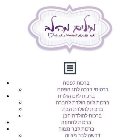
ברכות לפסח
כרטיסי ברכה לחג הפסח
ברכות ליום הולדת
ברכות ליום הולדת לחברה
ברכות להולדת הבת
ברכות להולדת הבן
ברכות לחתונה
ברכות לבר מצווה
דרשה לבר מצווה