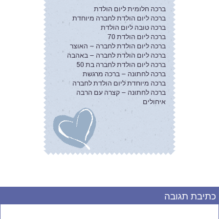
ברכה חלומית ליום הולדת
ברכה ליום הולדת לחברה מיוחדת
ברכה טובה ליום הולדת
ברכה ליום הולדת 70
ברכה ליום הולדת לחברה – האוצר
ברכה ליום הולדת לחברה – באהבה
ברכה ליום הולדת לחברה בת 50
ברכה לחתונה – ברכה מרגשת
ברכה מיוחדת ליום הולדת לחברה
ברכה לחתונה – קצרה עם הרבה
איחולים
כתיבת תגובה