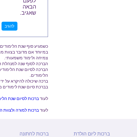
לפעם
הבאה
שאגיב.
כשמגיע סוף שנת הלימודים א
במיוחד אם מדובר בצוות מור
צמיחה ולימוד משמעותי.
הברכה לסוף שנה למנהלת ה
הברכה לסיום שנת הלימודים
הלימודים.
ברכה שיכולה להיקרא על יד
בברכת סיום שנת לימודים מ
לעוד
ברכות לסיום שנת הלימ
לעוד
ברכות למורה ולצוות הח
ברכות ליום הולדת
ברכות לחתונה