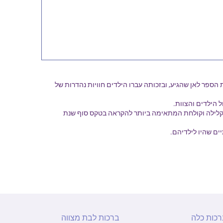
 הספר לאן שהגיע, ובזכותה עברו הילדים חוויות נהדרות של
הילדים והצוות.
 קלילה וקולחת המתאימה ביותר להקראה בטקס סוף שנת
ם שהיו לילדיהם.
רכות כלה
ברכות לבת מצווה