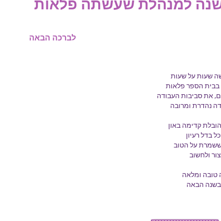
שנה למנהלת שעשתה פלאות
לברכה הבאה
ה שעות על שעות
ת בבית הספר פלאות
ם, את סביבות העבודה
דה נהדרת ומרובה
ובלת קדימה באון
ל בדל רעיון
 ששמרת על הטוב
ור ולחשוב
ה טובה ומלאה
בשנה הבאה