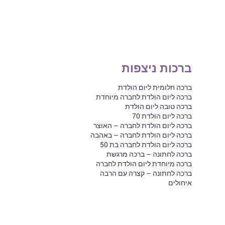
ברכות ניצפות
ברכה חלומית ליום הולדת
ברכה ליום הולדת לחברה מיוחדת
ברכה טובה ליום הולדת
ברכה ליום הולדת 70
ברכה ליום הולדת לחברה – האוצר
ברכה ליום הולדת לחברה – באהבה
ברכה ליום הולדת לחברה בת 50
ברכה לחתונה – ברכה מרגשת
ברכה מיוחדת ליום הולדת לחברה
ברכה לחתונה – קצרה עם הרבה
איחולים