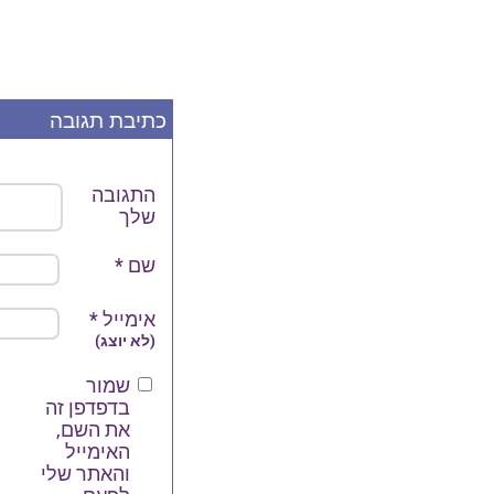
כתיבת תגובה
התגובה
שלך
שם
*
אימייל
*
(לא יוצג)
שמור
בדפדפן זה
את השם,
האימייל
והאתר שלי