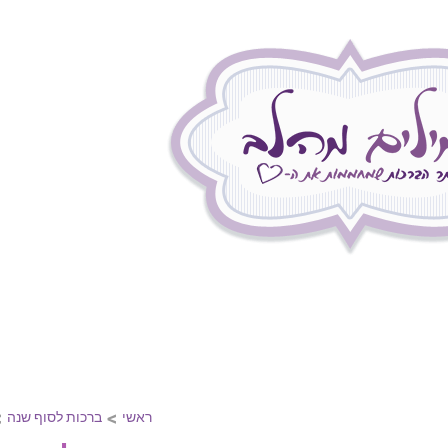
אתר הברכות הג
מאגר שופע של ברכ
ברכות לפסח
ברכות ליום הולדת
ברכות לחגים
ברכות לחתונה
>
>
ראשי
ברכות לסוף שנה
ברכות לבר מצווה