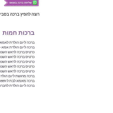
רוצה להפיץ ברכה בסביב
ברכות חמות
ברכה ליום הולדת לאמא -
ברכה ליום הולדת אמא 
כרטיס ברכה לראש השנה
כרטיס ברכה לראש השנ
כרטיס ברכה לראש השנה 
כרטיס ברכה לראש השנ
כרטיס ברכה לראש השנה 
ברכה מרגשת ליום הולד
ברכה מאמא לבת ל-Sweet Sixteen
ברכה ליום הולדת לחברה