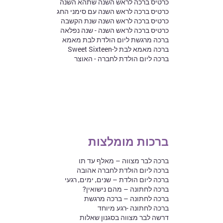
כרטיס ברכה לראש השנה שתהא השנה
כרטיס ברכה לראש השנה עם סימני החג
כרטיס ברכה לראש השנה שנת הקשבה
כרטיס ברכה לראש השנה - שנה נפלאה
ברכה מרגשת ליום הולדת לבת מאמא
ברכה מאמא לבת ל-Sweet Sixteen
ברכה ליום הולדת לחברה - האוצר
ברכות מומלצות
ברכה לבר מצווה – מאלף עד תו
ברכה ליום הולדת לחברה אהובה
ברכה ליום הולדת – שנים, ימים, רגעי
ברכה לחתונה – מהם נישואין?
ברכה לחתונה – ברכה מרגשת
ברכה לחתונה -רגע מיוחד
דרשה לבר מצווה בסגנון שאלות