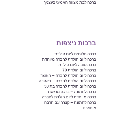
ברכה לבת מצווה האמיני בעצמך
ברכות ניצפות
ברכה חלומית ליום הולדת
ברכה ליום הולדת לחברה מיוחדת
ברכה טובה ליום הולדת
ברכה ליום הולדת 70
ברכה ליום הולדת לחברה – האוצר
ברכה ליום הולדת לחברה – באהבה
ברכה ליום הולדת לחברה בת 50
ברכה לחתונה – ברכה מרגשת
ברכה מיוחדת ליום הולדת לחברה
ברכה לחתונה – קצרה עם הרבה
איחולים