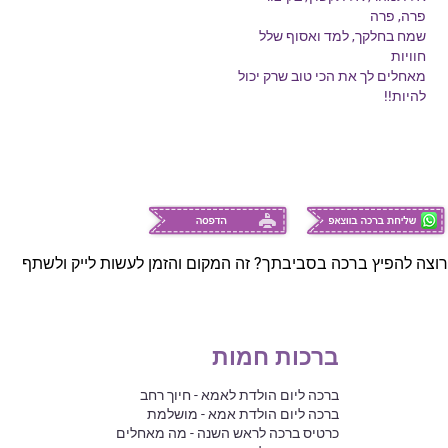
פרה, פרה
שמח בחלקך, למד ואסוף שלל
חוויות
מאחלים לך את הכי טוב שרק יכול
להיות!!
רוצה להפיץ ברכה בסביבתך? זה המקום והזמן לעשות לייק ולשתף
ברכות חמות
ברכה ליום הולדת לאמא - חיוך רחב
ברכה ליום הולדת אמא - מושלמת
כרטיס ברכה לראש השנה - מה מאחלים