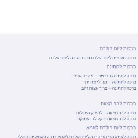
ברכות ליום הולדת
ברכה חלומית ליום הולדת
ברכה טובה ליום הולדת
ברכות לחתונה
ברכה לחתונה זוג נשוי – מה זה אומר
ברכה לחתונה – תני לי את ידך
ברכה לחתונה – צרור עצות זהב
ברכות לבר מצווה
ברכה לבר מצווה – לחיזוק היכולות
ברכה לבר מצווה – קלילה ועמוקה
ברכות ליום הולדת לאמא
ברכה לאמא הכי הכי
ברכה ליום הולדת לאמא
ברכה לאמא יקרה שלי