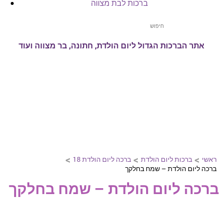
ברכות לבת מצווה
אתר הברכות הגדול ליום הולדת, חתונה, בר מצווה ועוד
>
>
>
ראשי
ברכות ליום הולדת
ברכה ליום הולדת 18
ברכה ליום הולדת – שמח בחלקך
ברכה ליום הולדת – שמח בחלקך