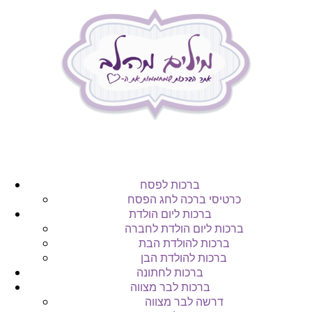
ברכות לפסח
כרטיסי ברכה לחג הפסח
ברכות ליום הולדת
ברכות ליום הולדת לחברה
ברכות להולדת הבת
ברכות להולדת הבן
ברכות לחתונה
ברכות לבר מצווה
דרשה לבר מצווה