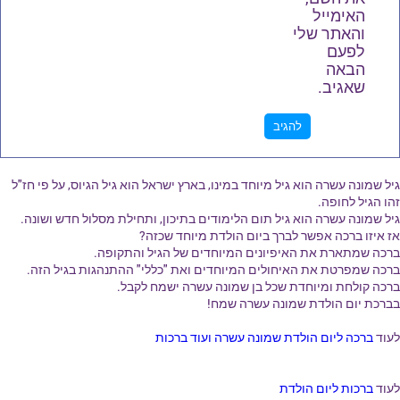
האימייל
והאתר שלי
לפעם
הבאה
שאגיב.
גיל שמונה עשרה הוא גיל מיוחד במינו, בארץ ישראל הוא גיל הגיוס, על פי חז"ל
זהו הגיל לחופה.
גיל שמונה עשרה הוא גיל תום הלימודים בתיכון, ותחילת מסלול חדש ושונה.
אז איזו ברכה אפשר לברך ביום הולדת מיוחד שכזה?
ברכה שמתארת את האיפיונים המיוחדים של הגיל והתקופה.
ברכה שמפרטת את האיחולים המיוחדים ואת "כללי" ההתנהגות בגיל הזה.
ברכה קולחת ומיוחדת שכל בן שמונה עשרה ישמח לקבל.
בברכת יום הולדת שמונה עשרה שמח!
לעוד
ברכה ליום הולדת שמונה עשרה ועוד ברכות
לעוד
ברכות ליום הולדת