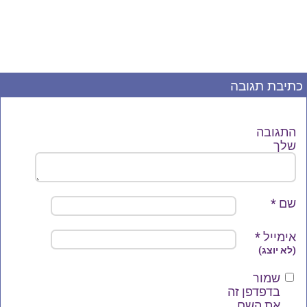
כתיבת תגובה
התגובה
שלך
שם
*
אימייל
*
(לא יוצג)
שמור
בדפדפן זה
את השם,