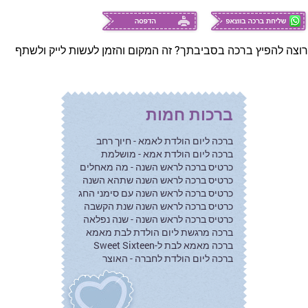
רוצה להפיץ ברכה בסביבתך? זה המקום והזמן לעשות לייק ולשתף
ברכות חמות
ברכה ליום הולדת לאמא - חיוך רחב
ברכה ליום הולדת אמא - מושלמת
כרטיס ברכה לראש השנה - מה מאחלים
כרטיס ברכה לראש השנה שתהא השנה
כרטיס ברכה לראש השנה עם סימני החג
כרטיס ברכה לראש השנה שנת הקשבה
כרטיס ברכה לראש השנה - שנה נפלאה
ברכה מרגשת ליום הולדת לבת מאמא
ברכה מאמא לבת ל-Sweet Sixteen
ברכה ליום הולדת לחברה - האוצר