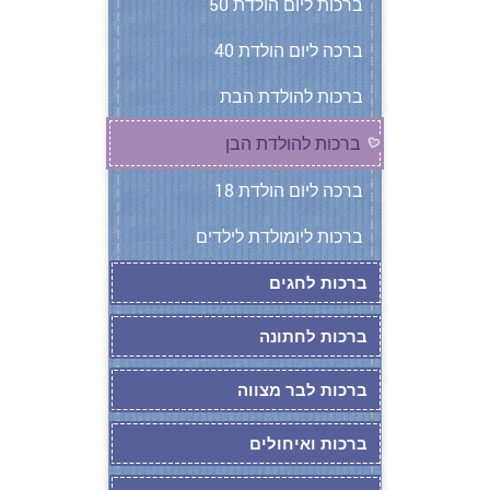
ברכות ליום הולדת 50
ברכה ליום הולדת 40
ברכות להולדת הבת
ברכות להולדת הבן
ברכה ליום הולדת 18
ברכות ליומולדת לילדים
ברכות לחגים
ברכות לחתונה
ברכות לבר מצווה
ברכות ואיחולים