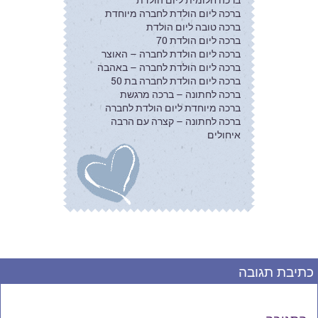
ברכה ליום הולדת לחברה מיוחדת
ברכה טובה ליום הולדת
ברכה ליום הולדת 70
ברכה ליום הולדת לחברה – האוצר
ברכה ליום הולדת לחברה – באהבה
ברכה ליום הולדת לחברה בת 50
ברכה לחתונה – ברכה מרגשת
ברכה מיוחדת ליום הולדת לחברה
ברכה לחתונה – קצרה עם הרבה
איחולים
כתיבת תגובה