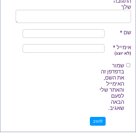
התגובה
שלך
שם
*
אימייל
*
(לא יוצג)
שמור
בדפדפן זה
את השם,
האימייל
והאתר שלי
לפעם
הבאה
שאגיב.