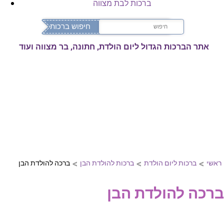
ברכות לבת מצווה
אתר הברכות הגדול ליום הולדת, חתונה, בר מצווה ועוד
>
>
>
ראשי
ברכות ליום הולדת
ברכות להולדת הבן
ברכה להולדת הבן
ברכה להולדת הבן