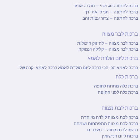
ברכה לחתונה זוג נשוי – מה זה אומר
ברכה לחתונה – תני לי את ידך
ברכה לחתונה – צרור עצות זהב
ברכות לבר מצווה
ברכה לבר מצווה – לחיזוק היכולות
ברכה לבר מצווה – קלילה ועמוקה
ברכות ליום הולדת לאמא
ברכה לאמא הכי הכי
ברכה ליום הולדת לאמא
ברכה לאמא יקרה שלי
ברכות כלה
ברכת כלה מתחת לחופה
ברכת כלה לפני החופה
ברכות לבת מצווה
ברכה לבת מצווה לילדה מיוחדת
ברכה לבת מצווה התפתחות ושמחה
דרשה לבת מצווה – מעברים
ברכות ליום הנישואין