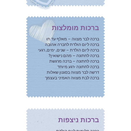
ברכות מומלצות
ברכה לבר מצווה – מאלף עד תו
ברכה ליום הולדת לחברה אהובה
ברכה ליום הולדת – שנים, ימים, רגעי
ברכה לחתונה – מהם נישואין?
ברכה לחתונה – ברכה מרגשת
ברכה לחתונה -רגע מיוחד
דרשה לבר מצווה בסגנון שאלות
ברכה לבת מצווה האמיני בעצמך
ברכות ניצפות
ברכה חלומית ליום הולדת