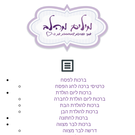
ברכות לפסח
כרטיסי ברכה לחג הפסח
ברכות ליום הולדת
ברכות ליום הולדת לחברה
ברכות להולדת הבת
ברכות להולדת הבן
ברכות לחתונה
ברכות לבר מצווה
דרשה לבר מצווה