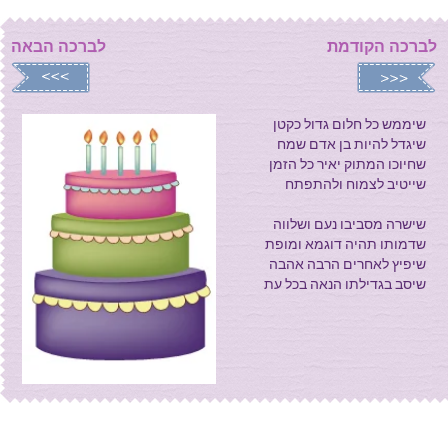
לברכה הקודמת
לברכה הבאה
שיממש כל חלום גדול כקטן
שיגדל להיות בן אדם שמח
שחיוכו המתוק יאיר כל הזמן
שייטיב לצמוח ולהתפתח
שישרה מסביבו נעם ושלווה
שדמותו תהיה דוגמא ומופת
שיפיץ לאחרים הרבה אהבה
שיסב בגדילתו הנאה בכל עת