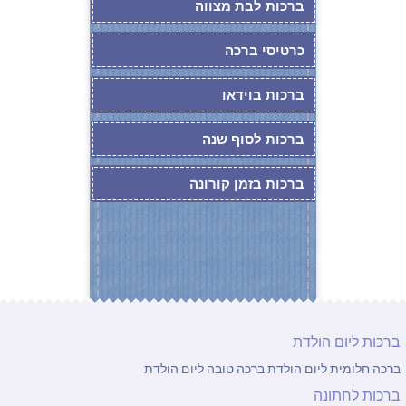
ברכות לבת מצווה
כרטיסי ברכה
ברכות בוידאו
ברכות לסוף שנה
ברכות בזמן קורונה
ברכות ליום הולדת
ברכה חלומית ליום הולדת
ברכה טובה ליום הולדת
ברכות לחתונה