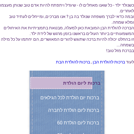
כשנולד ילד - כל שאנו מאחלים לו - שיגדל ויתפתח להיות אדם טוב שנותן מעצמו
לאחרים.
ובמה כדאי לברך משפחה שנולד בה בן ? אנו מברכים, ומייחלים לעתיד טוב
ומלא שמחה.
הברכה להולדת הבן המובאת כאן למעלה, מבטאת בתמציתיות את האיחולים
המשמעותיים ביותר העולים בראשנו בזמן מרגש של לידת ילד.
זו בהחלט יכולה להיות ברכה שתוגש להורים המאושרים, הם יחתמו על כל מילה
בשמחה...
בברכת מזל טוב!
לעוד
ברכות להולדת הבן
,
ברכות להולדת הבת
ברכות ליום הולדת
ברכות יום הולדת לכל הגילאים
ברכות ליום הולדת לחברה
ברכות ליום הולדת 60