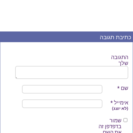
כתיבת תגובה
התגובה
שלך
שם
*
אימייל
*
(לא יוצג)
שמור
בדפדפן זה
את השם,