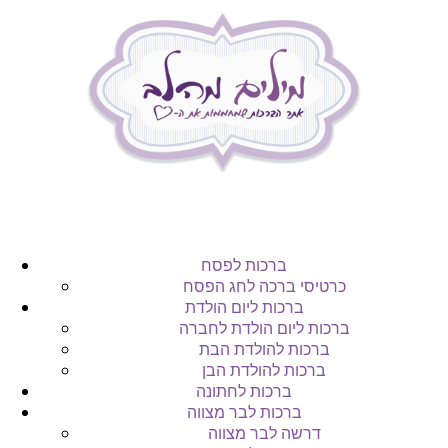
ברכות לפסח
כרטיסי ברכה לחג הפסח
ברכות ליום הולדת
ברכות ליום הולדת לחברה
ברכות להולדת הבת
ברכות להולדת הבן
ברכות לחתונה
ברכות לבר מצווה
דרשה לבר מצווה