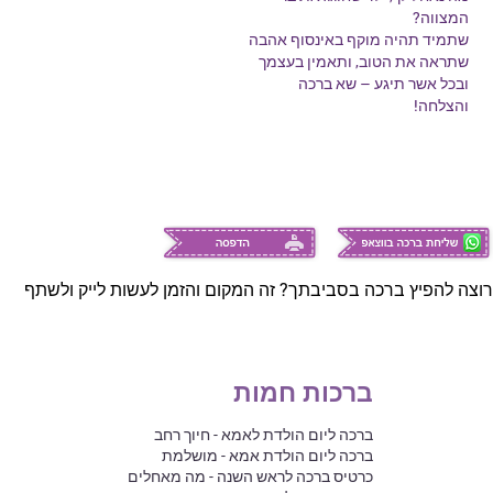
המצווה?
שתמיד תהיה מוקף באינסוף אהבה
שתראה את הטוב, ותאמין בעצמך
ובכל אשר תיגע – שא ברכה
והצלחה!
רוצה להפיץ ברכה בסביבתך? זה המקום והזמן לעשות לייק ולשתף
ברכות חמות
ברכה ליום הולדת לאמא - חיוך רחב
ברכה ליום הולדת אמא - מושלמת
כרטיס ברכה לראש השנה - מה מאחלים