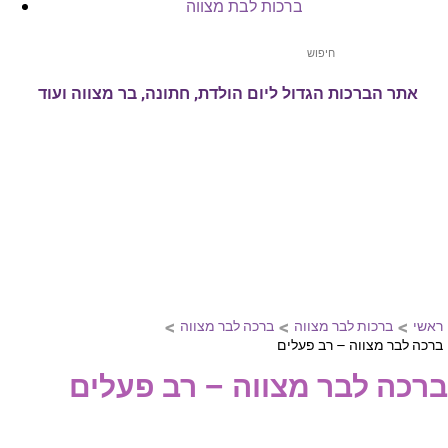
ברכות לבת מצווה
אתר הברכות הגדול ליום הולדת, חתונה, בר מצווה ועוד
>
>
>
ראשי
ברכות לבר מצווה
ברכה לבר מצווה
ברכה לבר מצווה – רב פעלים
ברכה לבר מצווה – רב פעלים