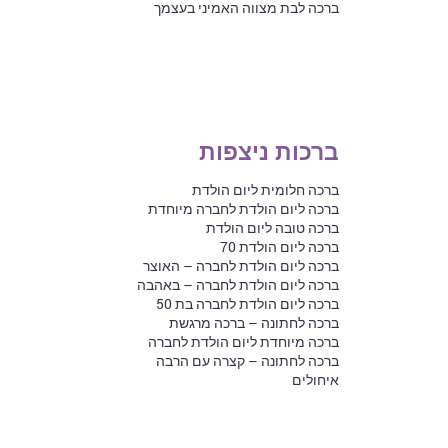
ברכה לבת מצווה האמיני בעצמך
ברכות ניצפות
ברכה חלומית ליום הולדת
ברכה ליום הולדת לחברה מיוחדת
ברכה טובה ליום הולדת
ברכה ליום הולדת 70
ברכה ליום הולדת לחברה – האוצר
ברכה ליום הולדת לחברה – באהבה
ברכה ליום הולדת לחברה בת 50
ברכה לחתונה – ברכה מרגשת
ברכה מיוחדת ליום הולדת לחברה
ברכה לחתונה – קצרה עם הרבה
איחולים