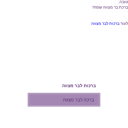
טובה.
ברכת בר מצווה שמח!
לעוד
ברכות לבר מצווה
ברכות ליום הולדת
ברכות לחגים
ברכות לחתונה
ברכות לבר מצווה
ברכה לבר מצווה
דרשה לבר מצווה
ברכות לשנת בר מצווה ושורשים