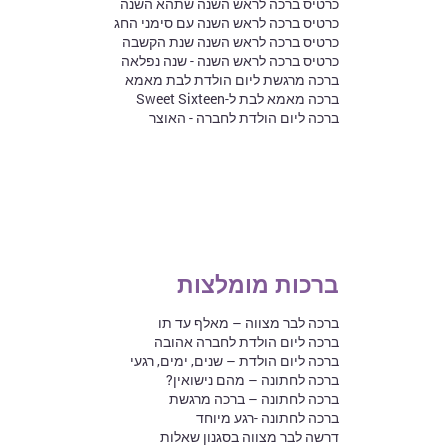
כרטיס ברכה לראש השנה שתהא השנה
כרטיס ברכה לראש השנה עם סימני החג
כרטיס ברכה לראש השנה שנת הקשבה
כרטיס ברכה לראש השנה - שנה נפלאה
ברכה מרגשת ליום הולדת לבת מאמא
ברכה מאמא לבת ל-Sweet Sixteen
ברכה ליום הולדת לחברה - האוצר
ברכות מומלצות
ברכה לבר מצווה – מאלף עד תו
ברכה ליום הולדת לחברה אהובה
ברכה ליום הולדת – שנים, ימים, רגעי
ברכה לחתונה – מהם נישואין?
ברכה לחתונה – ברכה מרגשת
ברכה לחתונה -רגע מיוחד
דרשה לבר מצווה בסגנון שאלות