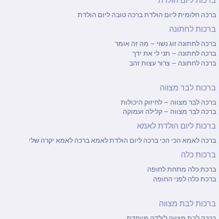
ברכה חלומית ליום הולדת
ברכה טובה ליום הולדת
ברכות לחתונה
ברכה לחתונה זוג נשוי – מה זה אומר
ברכה לחתונה – תני לי את ידך
ברכה לחתונה – צרור עצות זהב
ברכות לבר מצווה
ברכה לבר מצווה – לחיזוק היכולות
ברכה לבר מצווה – קלילה ועמוקה
ברכות ליום הולדת לאמא
ברכה לאמא הכי הכי
ברכה ליום הולדת לאמא
ברכה לאמא יקרה שלי
ברכות כלה
ברכת כלה מתחת לחופה
ברכת כלה לפני החופה
ברכות לבת מצווה
ברכה לבת מצווה לילדה מיוחדת