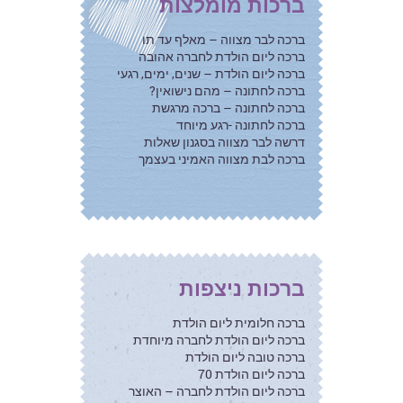
ברכות מומלצות
ברכה לבר מצווה – מאלף עד תו
ברכה ליום הולדת לחברה אהובה
ברכה ליום הולדת – שנים, ימים, רגעי
ברכה לחתונה – מהם נישואין?
ברכה לחתונה – ברכה מרגשת
ברכה לחתונה -רגע מיוחד
דרשה לבר מצווה בסגנון שאלות
ברכה לבת מצווה האמיני בעצמך
ברכות ניצפות
ברכה חלומית ליום הולדת
ברכה ליום הולדת לחברה מיוחדת
ברכה טובה ליום הולדת
ברכה ליום הולדת 70
ברכה ליום הולדת לחברה – האוצר