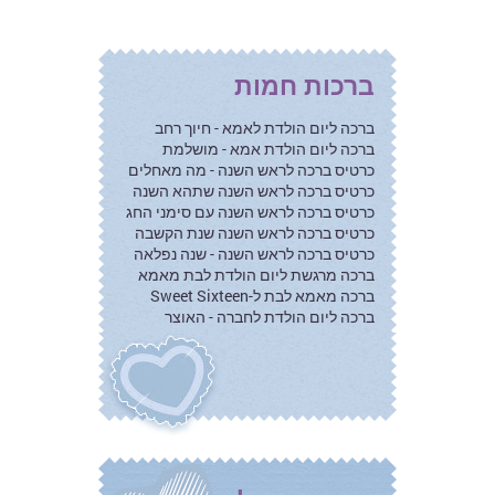
ברכות חמות
ברכה ליום הולדת לאמא - חיוך רחב
ברכה ליום הולדת אמא - מושלמת
כרטיס ברכה לראש השנה - מה מאחלים
כרטיס ברכה לראש השנה שתהא השנה
כרטיס ברכה לראש השנה עם סימני החג
כרטיס ברכה לראש השנה שנת הקשבה
כרטיס ברכה לראש השנה - שנה נפלאה
ברכה מרגשת ליום הולדת לבת מאמא
ברכה מאמא לבת ל-Sweet Sixteen
ברכה ליום הולדת לחברה - האוצר