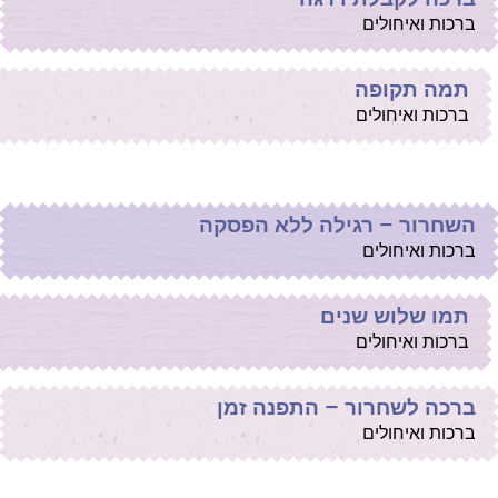
ברכות ואיחולים
תמה תקופה
ברכות ואיחולים
השחרור – רגילה ללא הפסקה
ברכות ואיחולים
תמו שלוש שנים
ברכות ואיחולים
ברכה לשחרור – התפנה זמן
ברכות ואיחולים