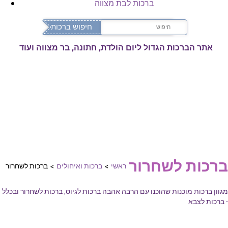
ברכות לבת מצווה
אתר הברכות הגדול ליום הולדת, חתונה, בר מצווה ועוד
ברכות לשחרור
ראשי
>
ברכות ואיחולים
>
ברכות לשחרור
מגוון ברכות מוכנות שהוכנו עם הרבה אהבה ברכות לגיוס, ברכות לשחרור ובכלל
- ברכות לצבא