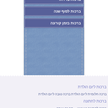
ברכות לסוף שנה
ברכות בזמן קורונה
ברכות ליום הולדת
ברכה חלומית ליום הולדת
ברכה טובה ליום הולדת
ברכות לחתונה