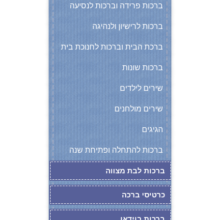
ברכות פרידה וברכות לנסיעה
ברכות לרישיון ולנהיגה
ברכת הבית וברכות לחנוכת בית
ברכות שונות
שירים לילדים
שירים מולחנים
הגיגים
ברכות להתחלה ופתיחת שנה
ברכות לבת מצווה
כרטיסי ברכה
ברכות בוידאו