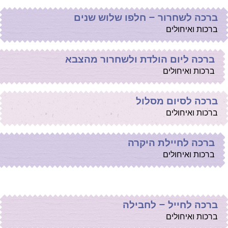
ברכה לשחרור – חלפו שלוש שנים
ברכות ואיחולים
ברכה ליום הולדת ולשחרור מהצבא
ברכות ואיחולים
ברכה לסיום מסלול
ברכות ואיחולים
ברכה לחיילת היקרה
ברכות ואיחולים
ברכה לחייל – לחבילה
ברכות ואיחולים