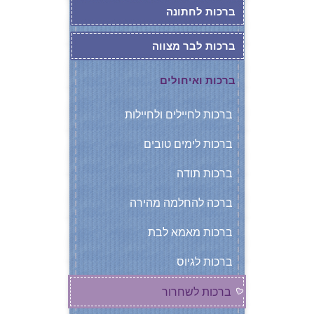
ברכות לחתונה
ברכות לבר מצווה
ברכות ואיחולים
ברכות לחיילים ולחיילות
ברכות לימים טובים
ברכות תודה
ברכה להחלמה מהירה
ברכות מאמא לבת
ברכות לגיוס
ברכות לשחרור