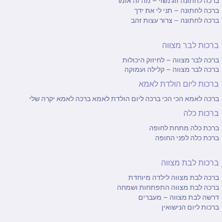
ברכה לחתונה זוג נשוי – מה זה אומר
ברכה לחתונה – תני לי את ידך
ברכה לחתונה – צרור עצות זהב
ברכות לבר מצווה
ברכה לבר מצווה – לחיזוק היכולות
ברכה לבר מצווה – קלילה ועמוקה
ברכות ליום הולדת לאמא
ברכה לאמא הכי הכי
ברכה ליום הולדת לאמא
ברכה לאמא יקרה שלי
ברכות כלה
ברכת כלה מתחת לחופה
ברכת כלה לפני החופה
ברכות לבת מצווה
ברכה לבת מצווה לילדה מיוחדת
ברכה לבת מצווה התפתחות ושמחה
דרשה לבת מצווה – מעברים
ברכות ליום הנישואין