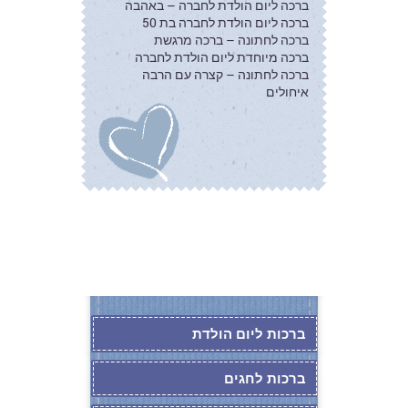
ברכה ליום הולדת לחברה – באהבה
ברכה ליום הולדת לחברה בת 50
ברכה לחתונה – ברכה מרגשת
ברכה מיוחדת ליום הולדת לחברה
ברכה לחתונה – קצרה עם הרבה
איחולים
ברכות ליום הולדת
ברכות לחגים