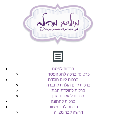
ברכות לפסח
כרטיסי ברכה לחג הפסח
ברכות ליום הולדת
ברכות ליום הולדת לחברה
ברכות להולדת הבת
ברכות להולדת הבן
ברכות לחתונה
ברכות לבר מצווה
דרשה לבר מצווה