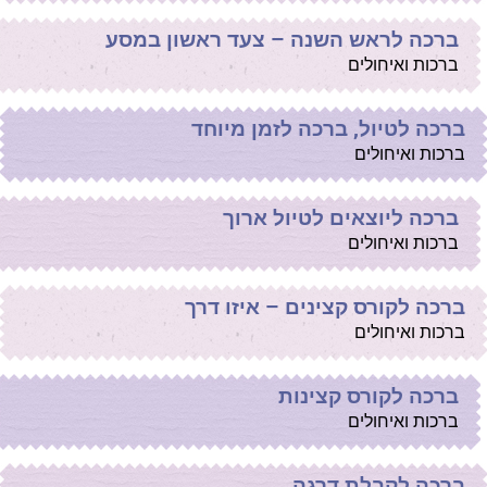
ברכה לראש השנה – צעד ראשון במסע
ברכות ואיחולים
ברכה לטיול, ברכה לזמן מיוחד
ברכות ואיחולים
ברכה ליוצאים לטיול ארוך
ברכות ואיחולים
ברכה לקורס קצינים – איזו דרך
ברכות ואיחולים
ברכה לקורס קצינות
ברכות ואיחולים
ברכה לקבלת דרגה